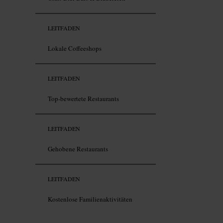
LEITFADEN
Lokale Coffeeshops
LEITFADEN
Top-bewertete Restaurants
LEITFADEN
Gehobene Restaurants
LEITFADEN
Kostenlose Familienaktivitäten