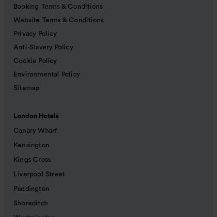
Booking Terms & Conditions
Website Terms & Conditions
Privacy Policy
Anti-Slavery Policy
Cookie Policy
Environmental Policy
Sitemap
London Hotels
Canary Wharf
Kensington
Kings Cross
Liverpool Street
Paddington
Shoreditch