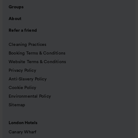
Groups
About
Refer a friend
Cleaning Practices
Booking Terms & Conditions
Website Terms & Conditions
Privacy Policy
Anti-Slavery Policy
Cookie Policy
Environmental Policy
Sitemap
London Hotels
Canary Wharf