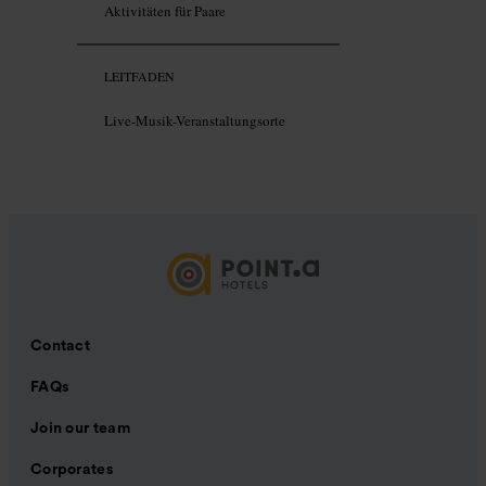
Aktivitäten für Paare
LEITFADEN
Live-Musik-Veranstaltungsorte
Contact
FAQs
Join our team
Corporates