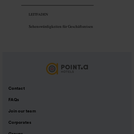
LEITFADEN
Sehenswürdigkeiten für Geschäftsreisen
Contact
FAQs
Join our team
Corporates