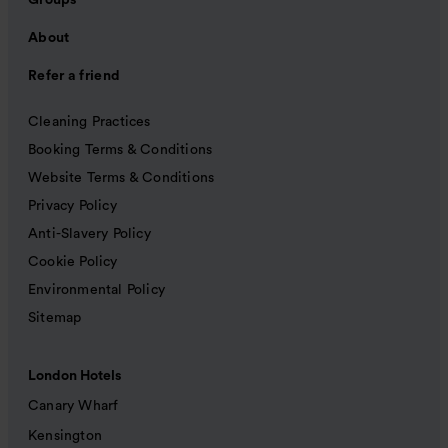
Groups
About
Refer a friend
Cleaning Practices
Booking Terms & Conditions
Website Terms & Conditions
Privacy Policy
Anti-Slavery Policy
Cookie Policy
Environmental Policy
Sitemap
London Hotels
Canary Wharf
Kensington