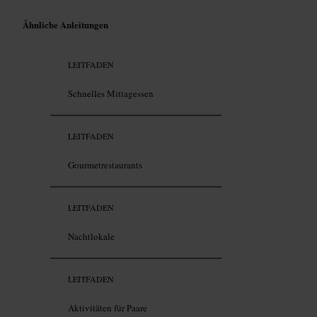
Ähnliche Anleitungen
LEITFADEN
Schnelles Mittagessen
LEITFADEN
Gourmetrestaurants
LEITFADEN
Nachtlokale
LEITFADEN
Aktivitäten für Paare