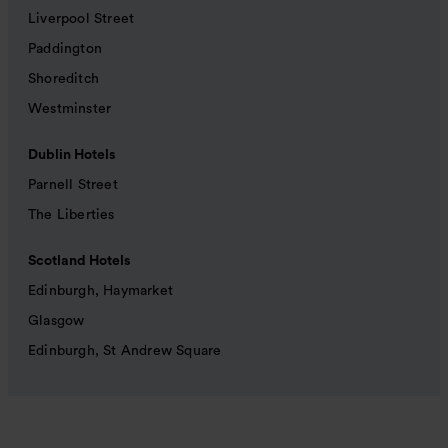
Liverpool Street
Paddington
Shoreditch
Westminster
Dublin Hotels
Parnell Street
The Liberties
Scotland Hotels
Edinburgh, Haymarket
Glasgow
Edinburgh, St Andrew Square