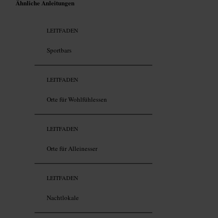
Ähnliche Anleitungen
LEITFADEN
Sportbars
LEITFADEN
Orte für Wohlfühlessen
LEITFADEN
Orte für Alleinesser
LEITFADEN
Nachtlokale