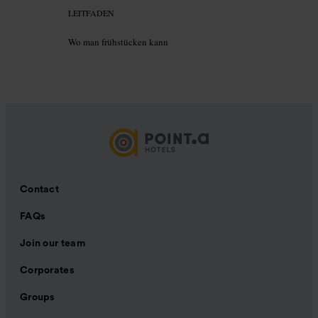
LEITFADEN
Wo man frühstücken kann
Contact
FAQs
Join our team
Corporates
Groups