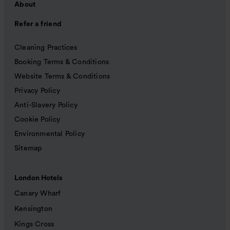
About
Refer a friend
Cleaning Practices
Booking Terms & Conditions
Website Terms & Conditions
Privacy Policy
Anti-Slavery Policy
Cookie Policy
Environmental Policy
Sitemap
London Hotels
Canary Wharf
Kensington
Kings Cross