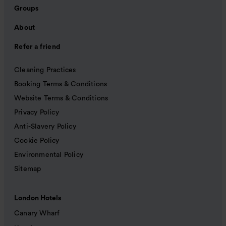
Groups
About
Refer a friend
Cleaning Practices
Booking Terms & Conditions
Website Terms & Conditions
Privacy Policy
Anti-Slavery Policy
Cookie Policy
Environmental Policy
Sitemap
London Hotels
Canary Wharf