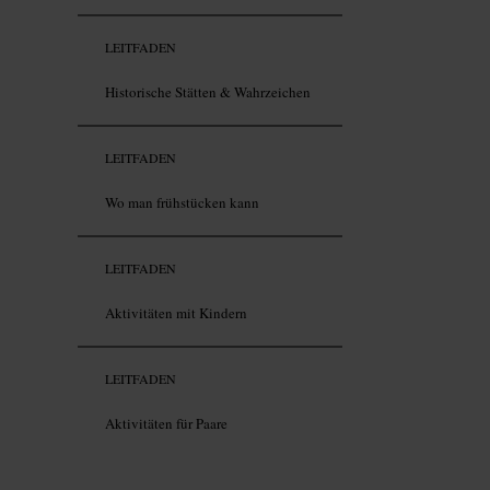
LEITFADEN
Historische Stätten & Wahrzeichen
LEITFADEN
Wo man frühstücken kann
LEITFADEN
Aktivitäten mit Kindern
LEITFADEN
Aktivitäten für Paare