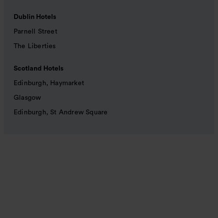
Dublin Hotels
Parnell Street
The Liberties
Scotland Hotels
Edinburgh, Haymarket
Glasgow
Edinburgh, St Andrew Square