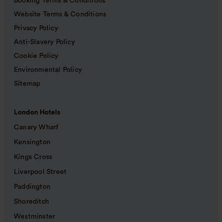
Booking Terms & Conditions
Website Terms & Conditions
Privacy Policy
Anti-Slavery Policy
Cookie Policy
Environmental Policy
Sitemap
London Hotels
Canary Wharf
Kensington
Kings Cross
Liverpool Street
Paddington
Shoreditch
Westminster