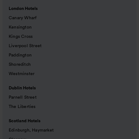
London Hotels
Canary Wharf
Kensington
Kings Cross
Liverpool Street
Paddington
Shoreditch
Westminster
Dublin Hotels
Parnell Street
The Liberties
Scotland Hotels
Edinburgh, Haymarket