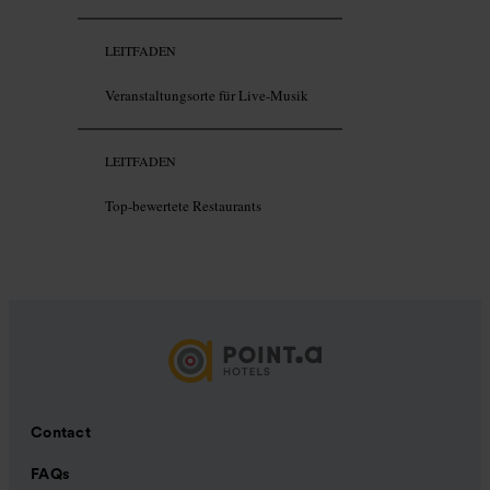
LEITFADEN
Veranstaltungsorte für Live-Musik
LEITFADEN
Top-bewertete Restaurants
Contact
FAQs