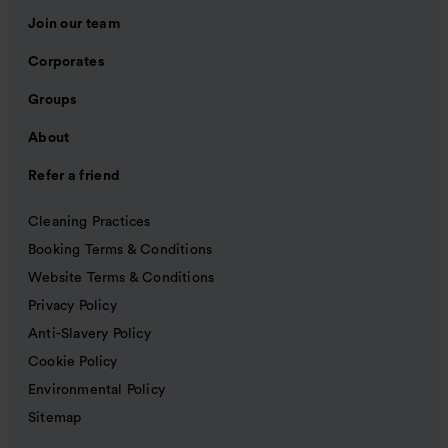
Join our team
Corporates
Groups
About
Refer a friend
Cleaning Practices
Booking Terms & Conditions
Website Terms & Conditions
Privacy Policy
Anti-Slavery Policy
Cookie Policy
Environmental Policy
Sitemap