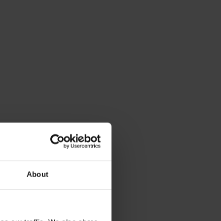
About