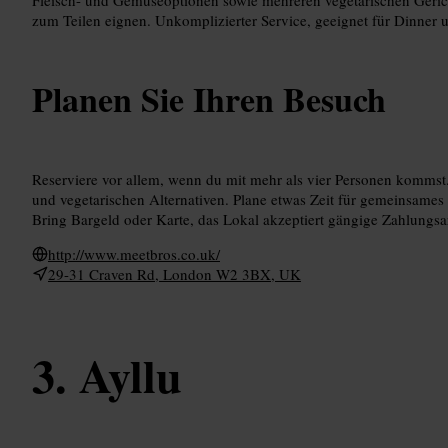
zum Teilen eignen. Unkomplizierter Service, geeignet für Dinner 
Planen Sie Ihren Besuch
Reserviere vor allem, wenn du mit mehr als vier Personen kommst
und vegetarischen Alternativen. Plane etwas Zeit für gemeinsames 
Bring Bargeld oder Karte, das Lokal akzeptiert gängige Zahlungsa
http://www.meetbros.co.uk/
29-31 Craven Rd, London W2 3BX, UK
Ayllu