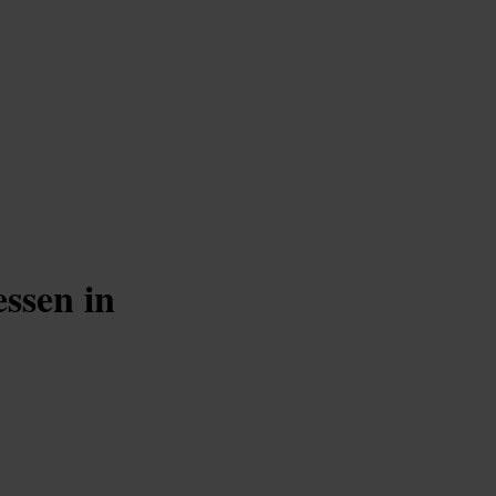
ssen in