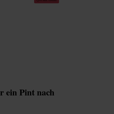
r ein Pint nach