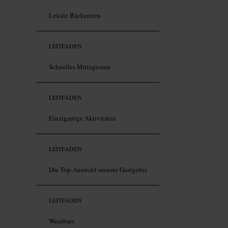
Lokale Bäckereien
LEITFADEN
Schnelles Mittagessen
LEITFADEN
Einzigartige Aktivitäten
LEITFADEN
Die Top-Auswahl unserer Gastgeber
LEITFADEN
Weinbars