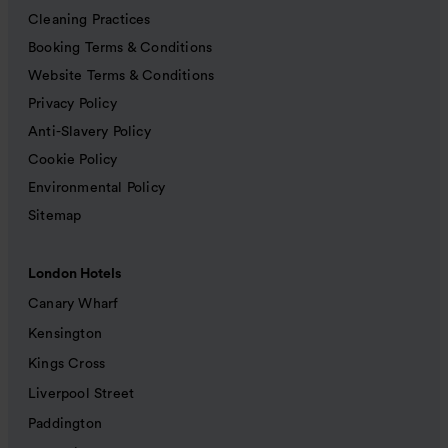
Cleaning Practices
Booking Terms & Conditions
Website Terms & Conditions
Privacy Policy
Anti-Slavery Policy
Cookie Policy
Environmental Policy
Sitemap
London Hotels
Canary Wharf
Kensington
Kings Cross
Liverpool Street
Paddington