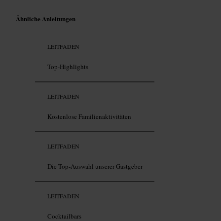
Ähnliche Anleitungen
LEITFADEN
Top-Highlights
LEITFADEN
Kostenlose Familienaktivitäten
LEITFADEN
Die Top-Auswahl unserer Gastgeber
LEITFADEN
Cocktailbars