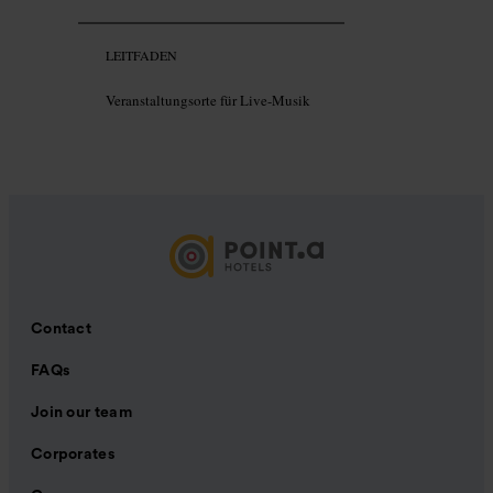
LEITFADEN
Veranstaltungsorte für Live-Musik
Contact
FAQs
Join our team
Corporates