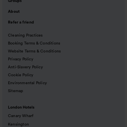
Groups
About
Refer a friend
Cleaning Practices
Booking Terms & Conditions
Website Terms & Conditions
Privacy Policy
Anti-Slavery Policy
Cookie Policy
Environmental Policy
Sitemap
London Hotels
Canary Wharf
Kensington