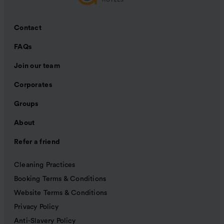
Contact
FAQs
Join our team
Corporates
Groups
About
Refer a friend
Cleaning Practices
Booking Terms & Conditions
Website Terms & Conditions
Privacy Policy
Anti-Slavery Policy