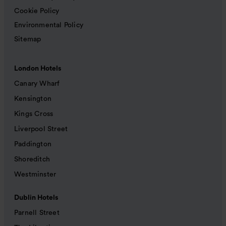
Cookie Policy
Environmental Policy
Sitemap
London Hotels
Canary Wharf
Kensington
Kings Cross
Liverpool Street
Paddington
Shoreditch
Westminster
Dublin Hotels
Parnell Street