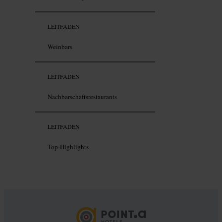
LEITFADEN
Weinbars
LEITFADEN
Nachbarschaftsrestaurants
LEITFADEN
Top-Highlights