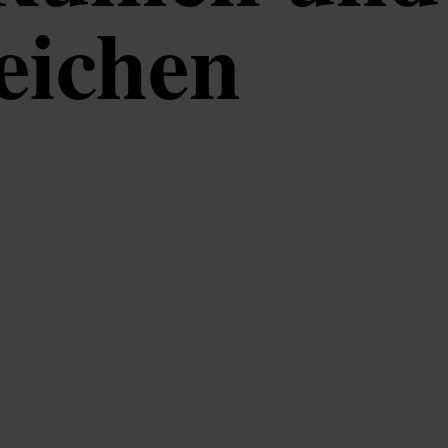
eichen