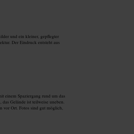
lder und ein kleiner, gepflegter
ektur. Der Eindruck entsteht aus
mit einem Spaziergang rund um das
das Gelände ist teilweise uneben.
n vor Ort. Fotos sind gut möglich,