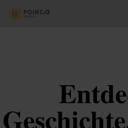
Entde
Geschichte