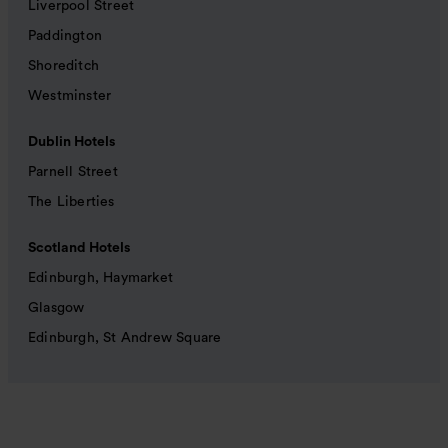
Liverpool Street
Paddington
Shoreditch
Westminster
Dublin Hotels
Parnell Street
The Liberties
Scotland Hotels
Edinburgh, Haymarket
Glasgow
Edinburgh, St Andrew Square