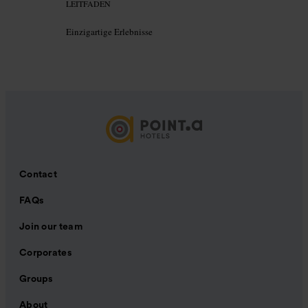
LEITFADEN
Einzigartige Erlebnisse
Contact
FAQs
Join our team
Corporates
Groups
About