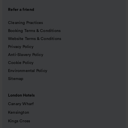
Refer a friend
Cleaning Practices
Booking Terms & Conditions
Website Terms & Conditions
Privacy Policy
Anti-Slavery Policy
Cookie Policy
Environmental Policy
Sitemap
London Hotels
Canary Wharf
Kensington
Kings Cross