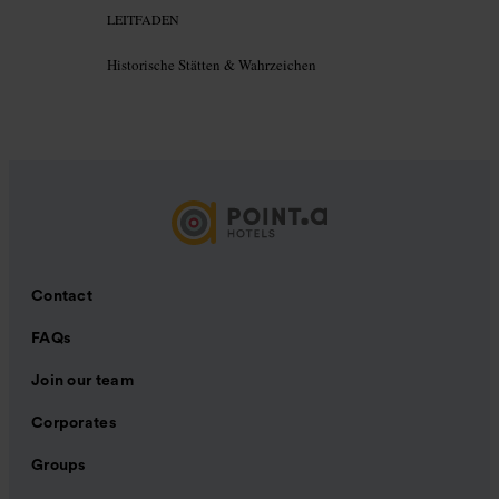
LEITFADEN
Historische Stätten & Wahrzeichen
Contact
FAQs
Join our team
Corporates
Groups