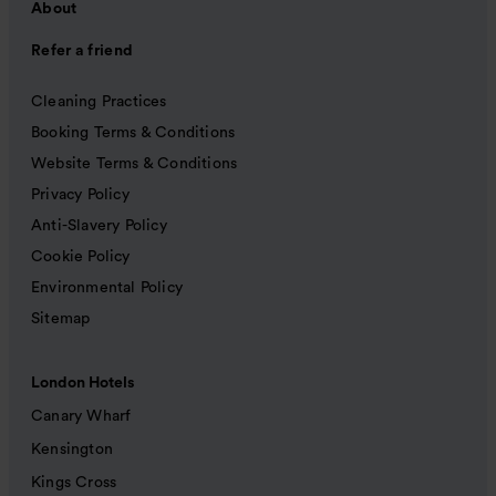
About
Refer a friend
Cleaning Practices
Booking Terms & Conditions
Website Terms & Conditions
Privacy Policy
Anti-Slavery Policy
Cookie Policy
Environmental Policy
Sitemap
London Hotels
Canary Wharf
Kensington
Kings Cross