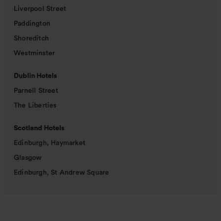
Liverpool Street
Paddington
Shoreditch
Westminster
Dublin Hotels
Parnell Street
The Liberties
Scotland Hotels
Edinburgh, Haymarket
Glasgow
Edinburgh, St Andrew Square