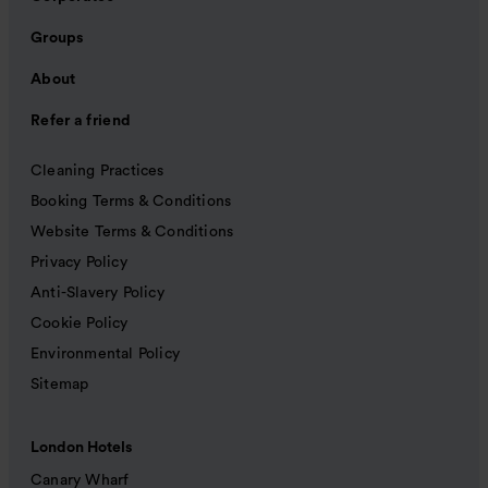
Groups
About
Refer a friend
Cleaning Practices
Booking Terms & Conditions
Website Terms & Conditions
Privacy Policy
Anti-Slavery Policy
Cookie Policy
Environmental Policy
Sitemap
London Hotels
Canary Wharf