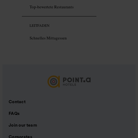
Top-bewertete Restaurants
LEITFADEN
Schnelles Mittagessen
Contact
FAQs
Join our team
Corporates