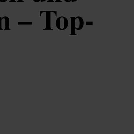
n – Top-