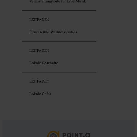
Veranstaltungsorte für Live-Musik
LEITFADEN
Fitness- und Wellnessstudios
LEITFADEN
Lokale Geschäfte
LEITFADEN
Lokale Cafés