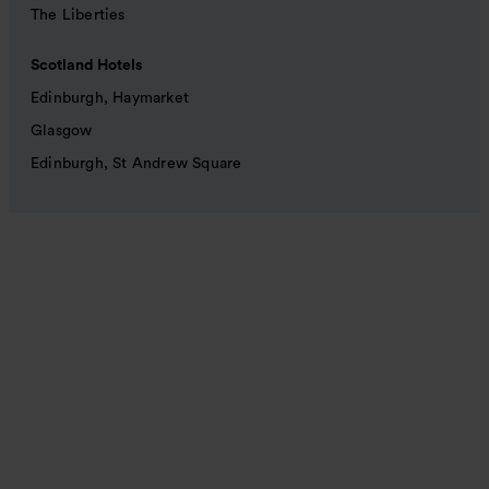
The Liberties
Scotland Hotels
Edinburgh, Haymarket
Glasgow
Edinburgh, St Andrew Square