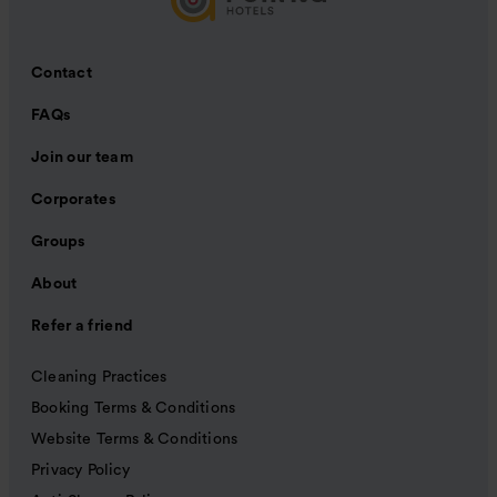
Contact
FAQs
Join our team
Corporates
Groups
About
Refer a friend
Cleaning Practices
Booking Terms & Conditions
Website Terms & Conditions
Privacy Policy