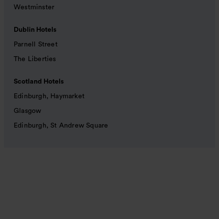
Westminster
Dublin Hotels
Parnell Street
The Liberties
Scotland Hotels
Edinburgh, Haymarket
Glasgow
Edinburgh, St Andrew Square