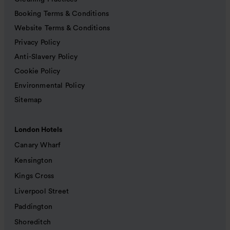
Booking Terms & Conditions
Website Terms & Conditions
Privacy Policy
Anti-Slavery Policy
Cookie Policy
Environmental Policy
Sitemap
London Hotels
Canary Wharf
Kensington
Kings Cross
Liverpool Street
Paddington
Shoreditch