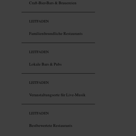
Craft-Bier-Bars & Brauereien
LEITFADEN
Familienfreundliche Restaurants
LEITFADEN
Lokale Bars & Pubs
LEITFADEN
Veranstaltungsorte für Live-Musik
LEITFADEN
Bestbewertete Restaurants