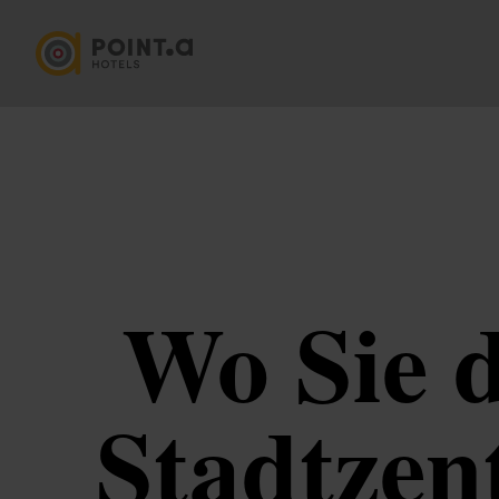
Wo Sie d
Stadtzen