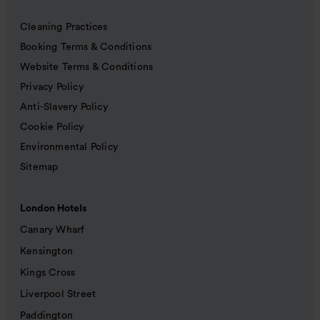
Cleaning Practices
Booking Terms & Conditions
Website Terms & Conditions
Privacy Policy
Anti-Slavery Policy
Cookie Policy
Environmental Policy
Sitemap
London Hotels
Canary Wharf
Kensington
Kings Cross
Liverpool Street
Paddington