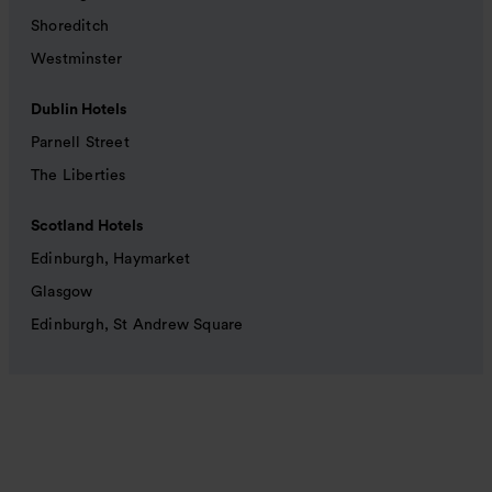
Shoreditch
Westminster
Dublin Hotels
Parnell Street
The Liberties
Scotland Hotels
Edinburgh, Haymarket
Glasgow
Edinburgh, St Andrew Square