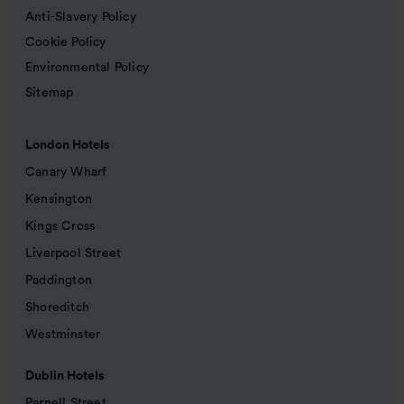
Anti-Slavery Policy
Cookie Policy
Environmental Policy
Sitemap
London Hotels
Canary Wharf
Kensington
Kings Cross
Liverpool Street
Paddington
Shoreditch
Westminster
Dublin Hotels
Parnell Street