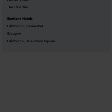
The Liberties
Scotland Hotels
Edinburgh, Haymarket
Glasgow
Edinburgh, St Andrew Square