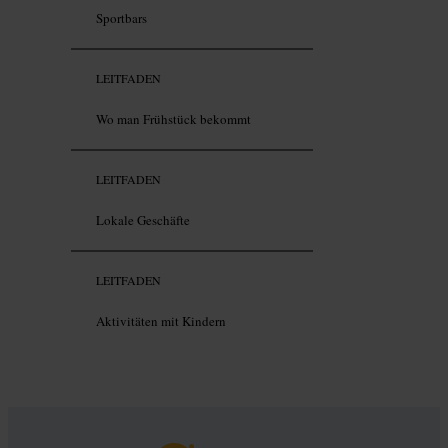
Sportbars
LEITFADEN
Wo man Frühstück bekommt
LEITFADEN
Lokale Geschäfte
LEITFADEN
Aktivitäten mit Kindern