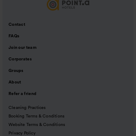
Contact
FAQs
Join our team
Corporates
Groups
About
Refer a friend
Cleaning Practices
Booking Terms & Conditions
Website Terms & Conditions
Privacy Policy