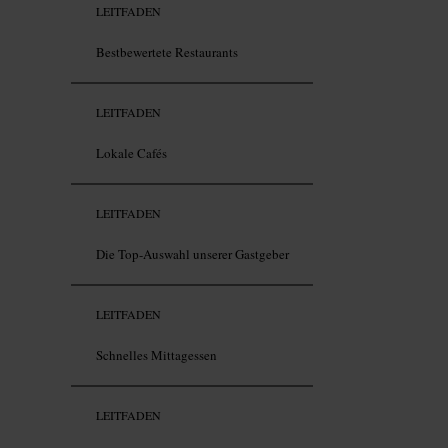
LEITFADEN
Bestbewertete Restaurants
LEITFADEN
Lokale Cafés
LEITFADEN
Die Top-Auswahl unserer Gastgeber
LEITFADEN
Schnelles Mittagessen
LEITFADEN