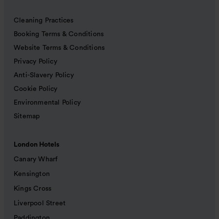
Cleaning Practices
Booking Terms & Conditions
Website Terms & Conditions
Privacy Policy
Anti-Slavery Policy
Cookie Policy
Environmental Policy
Sitemap
London Hotels
Canary Wharf
Kensington
Kings Cross
Liverpool Street
Paddington