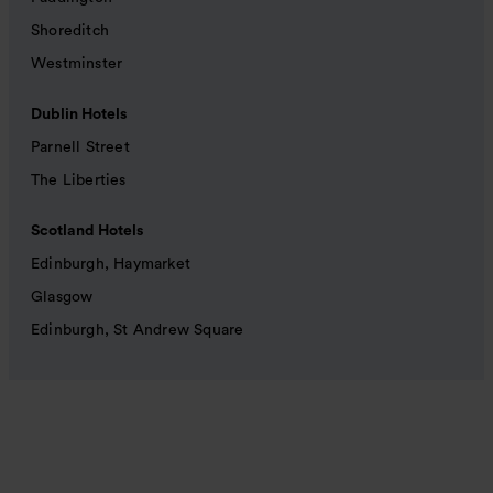
Shoreditch
Westminster
Dublin Hotels
Parnell Street
The Liberties
Scotland Hotels
Edinburgh, Haymarket
Glasgow
Edinburgh, St Andrew Square