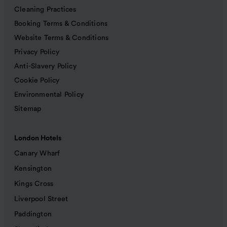
Cleaning Practices
Booking Terms & Conditions
Website Terms & Conditions
Privacy Policy
Anti-Slavery Policy
Cookie Policy
Environmental Policy
Sitemap
London Hotels
Canary Wharf
Kensington
Kings Cross
Liverpool Street
Paddington