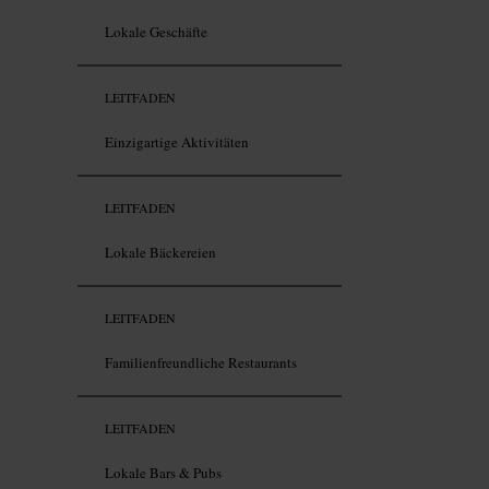
Lokale Geschäfte
LEITFADEN
Einzigartige Aktivitäten
LEITFADEN
Lokale Bäckereien
LEITFADEN
Familienfreundliche Restaurants
LEITFADEN
Lokale Bars & Pubs