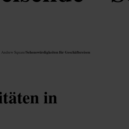
Sehenswürdigkeiten für Geschäftsreisen
t Andrew Square
/
itäten in