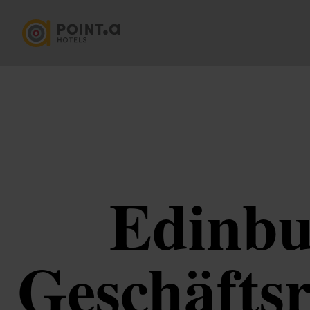
Edinbu
Geschäftsr