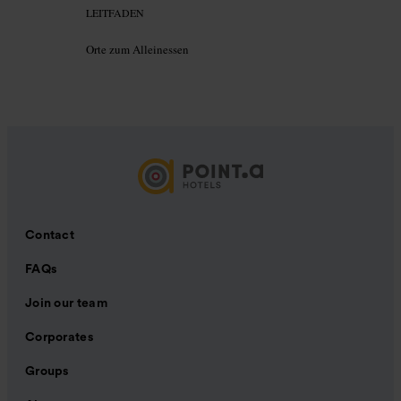
LEITFADEN
Orte zum Alleinessen
Contact
FAQs
Join our team
Corporates
Groups