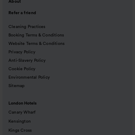
About
Refer a friend
Cleaning Practices
Booking Terms & Conditions
Website Terms & Conditions
Privacy Policy
Anti-Slavery Policy
Cookie Policy
Environmental Policy
Sitemap
London Hotels
Canary Wharf
Kensington
Kings Cross