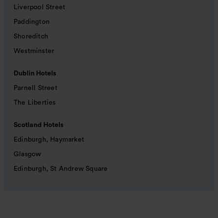
Liverpool Street
Paddington
Shoreditch
Westminster
Dublin Hotels
Parnell Street
The Liberties
Scotland Hotels
Edinburgh, Haymarket
Glasgow
Edinburgh, St Andrew Square