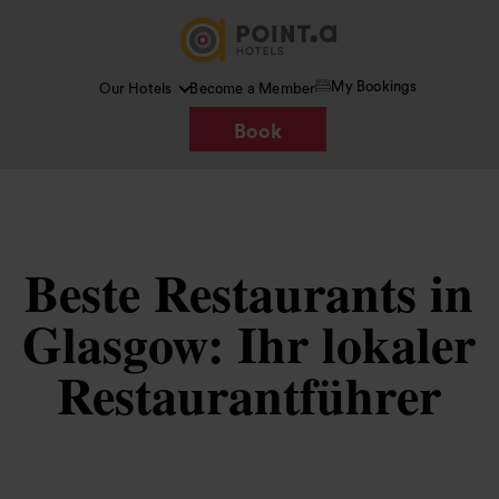
My Bookings
Our Hotels
Become a Member
Book
Beste Restaurants in
Glasgow: Ihr lokaler
Restaurantführer