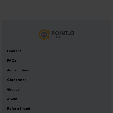
Contact
FAQs
Join our team
Corporates
Groups
About
Refer a friend