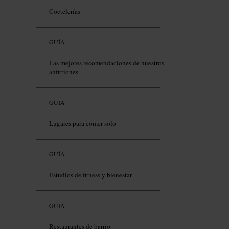
Coctelerías
GUÍA
Las mejores recomendaciones de nuestros
anfitriones
GUÍA
Lugares para comer solo
GUÍA
Estudios de fitness y bienestar
GUÍA
Restaurantes de barrio