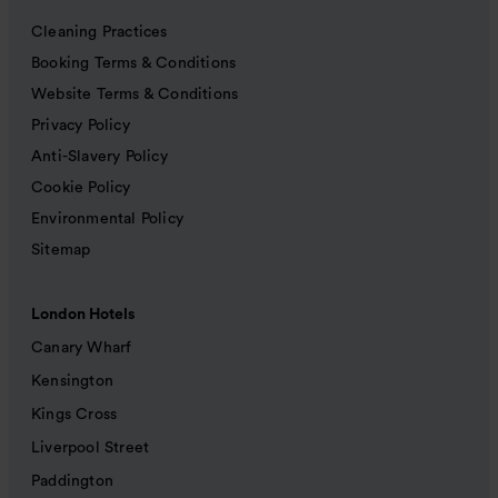
Cleaning Practices
Booking Terms & Conditions
Website Terms & Conditions
Privacy Policy
Anti-Slavery Policy
Cookie Policy
Environmental Policy
Sitemap
London Hotels
Canary Wharf
Kensington
Kings Cross
Liverpool Street
Paddington