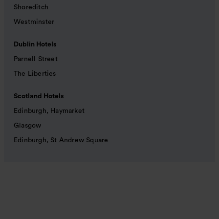
Shoreditch
Westminster
Dublin Hotels
Parnell Street
The Liberties
Scotland Hotels
Edinburgh, Haymarket
Glasgow
Edinburgh, St Andrew Square