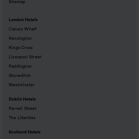
Sitemap
London Hotels
Canary Wharf
Kensington
Kings Cross
Liverpool Street
Paddington
Shoreditch
Westminster
Dublin Hotels
Parnell Street
The Liberties
Scotland Hotels