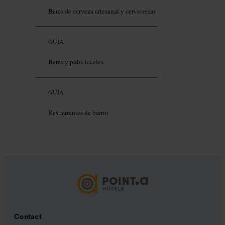
Bares de cerveza artesanal y cervecerías
GUÍA
Bares y pubs locales
GUÍA
Restaurantes de barrio
Contact