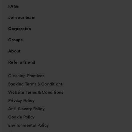
FAQs
Join our team
Corporates
Groups
About
Refer a friend
Cleaning Practices
Booking Terms & Conditions
Website Terms & Conditions
Privacy Policy
Anti-Slavery Policy
Cookie Policy
Environmental Policy