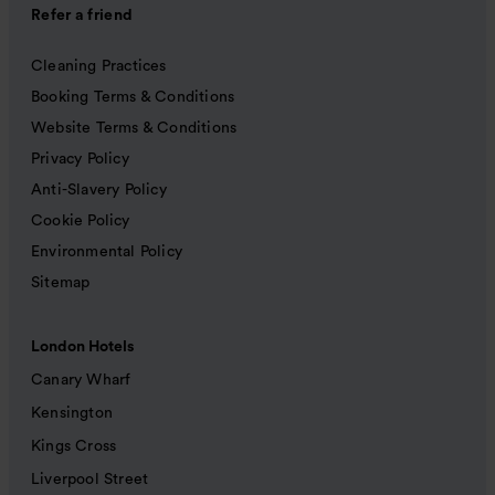
Refer a friend
Cleaning Practices
Booking Terms & Conditions
Website Terms & Conditions
Privacy Policy
Anti-Slavery Policy
Cookie Policy
Environmental Policy
Sitemap
London Hotels
Canary Wharf
Kensington
Kings Cross
Liverpool Street