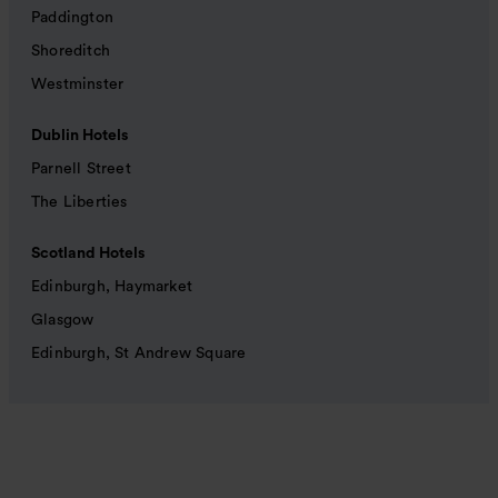
Paddington
Shoreditch
Westminster
Dublin Hotels
Parnell Street
The Liberties
Scotland Hotels
Edinburgh, Haymarket
Glasgow
Edinburgh, St Andrew Square