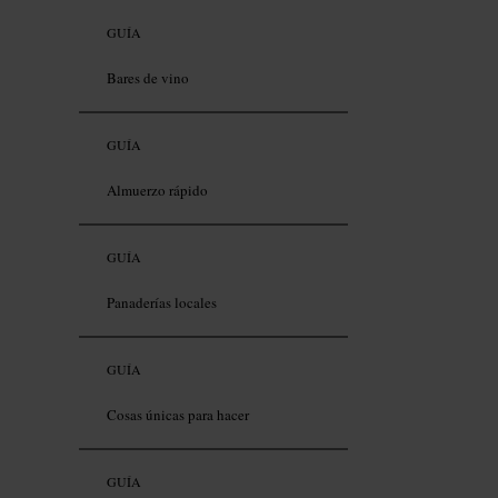
GUÍA
Bares de vino
GUÍA
Almuerzo rápido
GUÍA
Panaderías locales
GUÍA
Cosas únicas para hacer
GUÍA