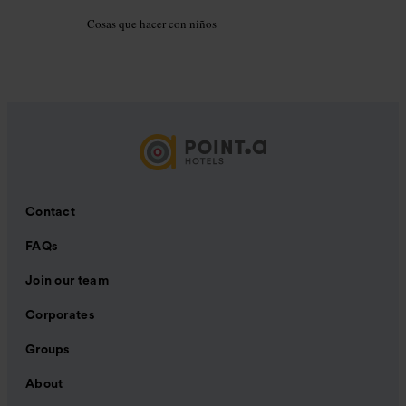
Cosas que hacer con niños
Contact
FAQs
Join our team
Corporates
Groups
About