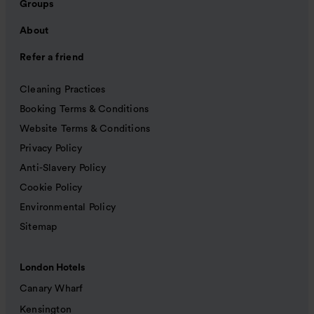
Groups
About
Refer a friend
Cleaning Practices
Booking Terms & Conditions
Website Terms & Conditions
Privacy Policy
Anti-Slavery Policy
Cookie Policy
Environmental Policy
Sitemap
London Hotels
Canary Wharf
Kensington