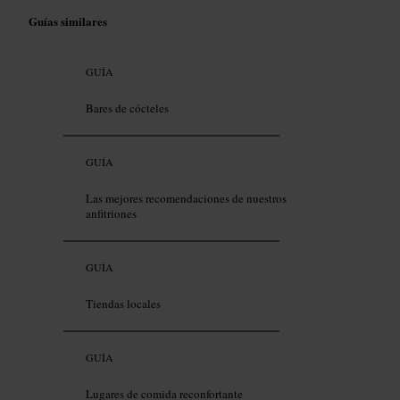
Guías similares
GUÍA
Bares de cócteles
GUÍA
Las mejores recomendaciones de nuestros
anfitriones
GUÍA
Tiendas locales
GUÍA
Lugares de comida reconfortante