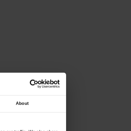
About