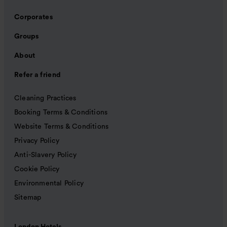
Corporates
Groups
About
Refer a friend
Cleaning Practices
Booking Terms & Conditions
Website Terms & Conditions
Privacy Policy
Anti-Slavery Policy
Cookie Policy
Environmental Policy
Sitemap