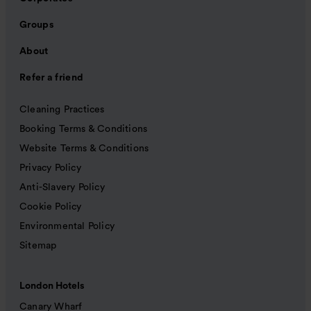
Groups
About
Refer a friend
Cleaning Practices
Booking Terms & Conditions
Website Terms & Conditions
Privacy Policy
Anti-Slavery Policy
Cookie Policy
Environmental Policy
Sitemap
London Hotels
Canary Wharf