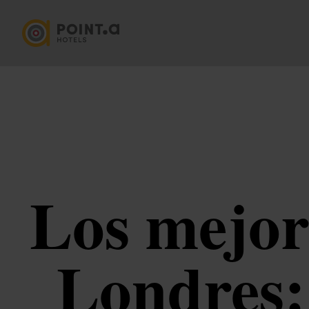
Los mejor
Londres: