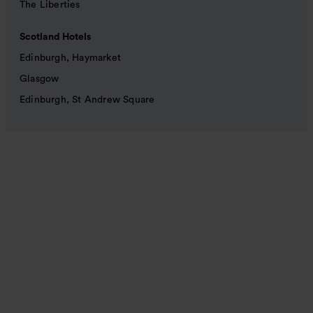
The Liberties
Scotland Hotels
Edinburgh, Haymarket
Glasgow
Edinburgh, St Andrew Square