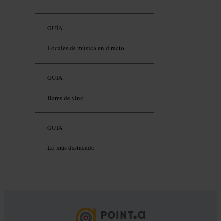
GUÍA
Locales de música en directo
GUÍA
Bares de vino
GUÍA
Lo más destacado