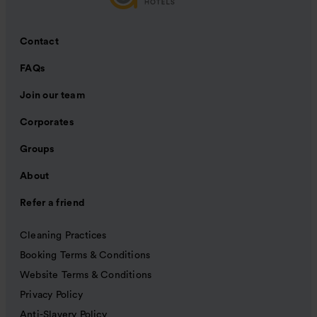
Contact
FAQs
Join our team
Corporates
Groups
About
Refer a friend
Cleaning Practices
Booking Terms & Conditions
Website Terms & Conditions
Privacy Policy
Anti-Slavery Policy