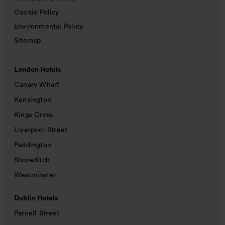
Cookie Policy
Environmental Policy
Sitemap
London Hotels
Canary Wharf
Kensington
Kings Cross
Liverpool Street
Paddington
Shoreditch
Westminster
Dublin Hotels
Parnell Street