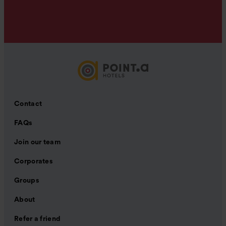
Contact
FAQs
Join our team
Corporates
Groups
About
Refer a friend