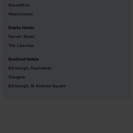
Shoreditch
Westminster
Dublin Hotels
Parnell Street
The Liberties
Scotland Hotels
Edinburgh, Haymarket
Glasgow
Edinburgh, St Andrew Square