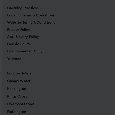
Cleaning Practices
Booking Terms & Conditions
Website Terms & Conditions
Privacy Policy
Anti-Slavery Policy
Cookie Policy
Environmental Policy
Sitemap
London Hotels
Canary Wharf
Kensington
Kings Cross
Liverpool Street
Paddington