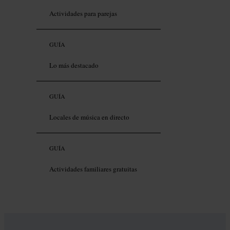
Actividades para parejas
GUÍA
Lo más destacado
GUÍA
Locales de música en directo
GUÍA
Actividades familiares gratuitas