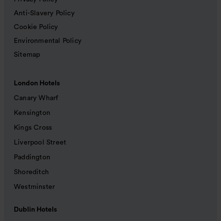
Anti-Slavery Policy
Cookie Policy
Environmental Policy
Sitemap
London Hotels
Canary Wharf
Kensington
Kings Cross
Liverpool Street
Paddington
Shoreditch
Westminster
Dublin Hotels