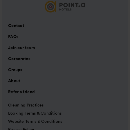
Contact
FAQs
Join our team
Corporates
Groups
About
Refer a friend
Cleaning Practices
Booking Terms & Conditions
Website Terms & Conditions
Privacy Policy