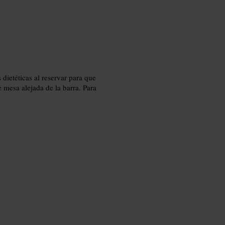
 dietéticas al reservar para que
e mesa alejada de la barra. Para