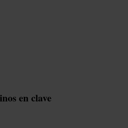
nos en clave