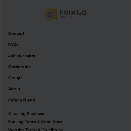
Contact
FAQs
Join our team
Corporates
Groups
About
Refer a friend
Cleaning Practices
Booking Terms & Conditions
Website Terms & Conditions