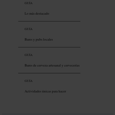
GUÍA
Lo más destacado
GUÍA
Bares y pubs locales
GUÍA
Bares de cerveza artesanal y cervecerías
GUÍA
Actividades únicas para hacer