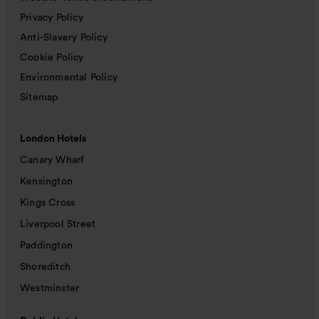
Privacy Policy
Anti-Slavery Policy
Cookie Policy
Environmental Policy
Sitemap
London Hotels
Canary Wharf
Kensington
Kings Cross
Liverpool Street
Paddington
Shoreditch
Westminster