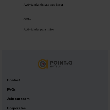
Actividades únicas para hacer
GUÍA
Actividades para niños
Contact
FAQs
Join our team
Corporates