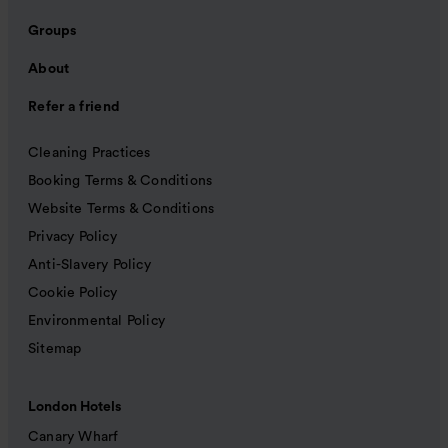
Groups
About
Refer a friend
Cleaning Practices
Booking Terms & Conditions
Website Terms & Conditions
Privacy Policy
Anti-Slavery Policy
Cookie Policy
Environmental Policy
Sitemap
London Hotels
Canary Wharf