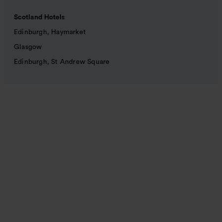
Scotland Hotels
Edinburgh, Haymarket
Glasgow
Edinburgh, St Andrew Square