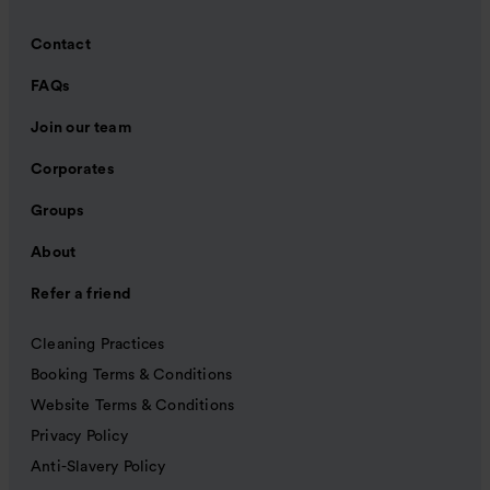
Contact
FAQs
Join our team
Corporates
Groups
About
Refer a friend
Cleaning Practices
Booking Terms & Conditions
Website Terms & Conditions
Privacy Policy
Anti-Slavery Policy