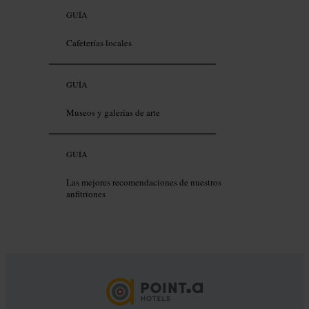
GUÍA
Cafeterías locales
GUÍA
Museos y galerías de arte
GUÍA
Las mejores recomendaciones de nuestros
anfitriones