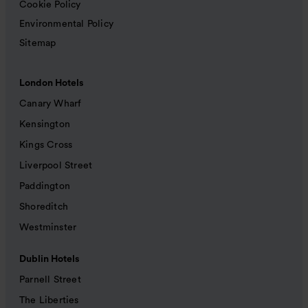
Cookie Policy
Environmental Policy
Sitemap
London Hotels
Canary Wharf
Kensington
Kings Cross
Liverpool Street
Paddington
Shoreditch
Westminster
Dublin Hotels
Parnell Street
The Liberties