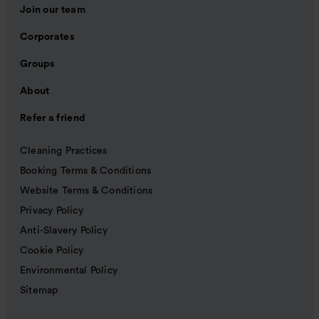
Join our team
Corporates
Groups
About
Refer a friend
Cleaning Practices
Booking Terms & Conditions
Website Terms & Conditions
Privacy Policy
Anti-Slavery Policy
Cookie Policy
Environmental Policy
Sitemap