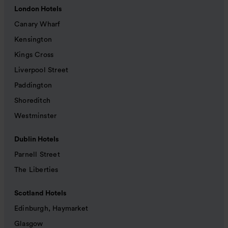
London Hotels
Canary Wharf
Kensington
Kings Cross
Liverpool Street
Paddington
Shoreditch
Westminster
Dublin Hotels
Parnell Street
The Liberties
Scotland Hotels
Edinburgh, Haymarket
Glasgow