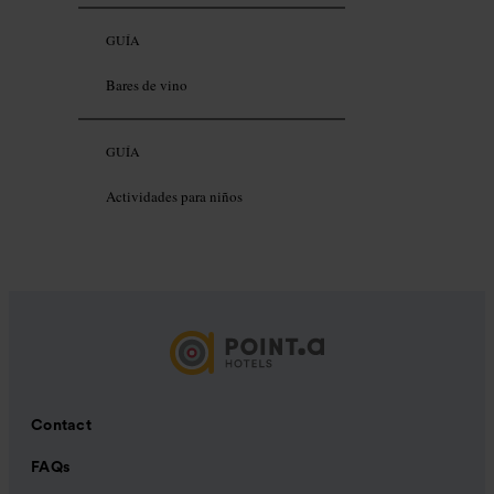
GUÍA
Bares de vino
GUÍA
Actividades para niños
Contact
FAQs