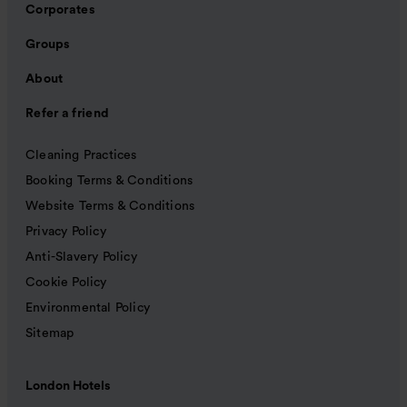
Corporates
Groups
About
Refer a friend
Cleaning Practices
Booking Terms & Conditions
Website Terms & Conditions
Privacy Policy
Anti-Slavery Policy
Cookie Policy
Environmental Policy
Sitemap
London Hotels