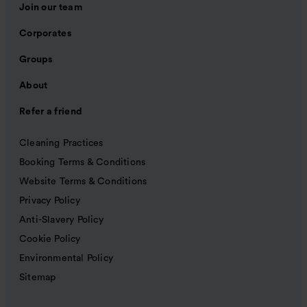
Join our team
Corporates
Groups
About
Refer a friend
Cleaning Practices
Booking Terms & Conditions
Website Terms & Conditions
Privacy Policy
Anti-Slavery Policy
Cookie Policy
Environmental Policy
Sitemap