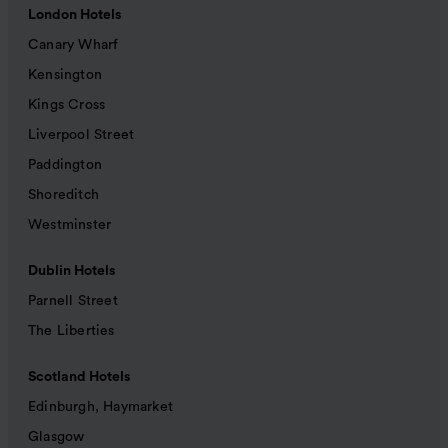
London Hotels
Canary Wharf
Kensington
Kings Cross
Liverpool Street
Paddington
Shoreditch
Westminster
Dublin Hotels
Parnell Street
The Liberties
Scotland Hotels
Edinburgh, Haymarket
Glasgow