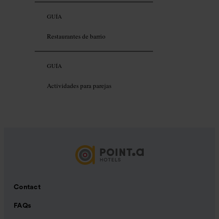
GUÍA
Restaurantes de barrio
GUÍA
Actividades para parejas
Contact
FAQs