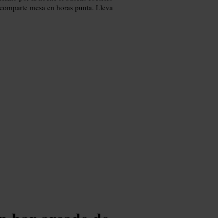
y comparte mesa en horas punta. Lleva