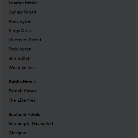
London Hotels
Canary Wharf
Kensington
Kings Cross
Liverpool Street
Paddington
Shoreditch
Westminster
Dublin Hotels
Parnell Street
The Liberties
Scotland Hotels
Edinburgh, Haymarket
Glasgow