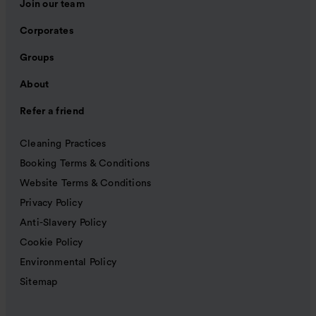
Join our team
Corporates
Groups
About
Refer a friend
Cleaning Practices
Booking Terms & Conditions
Website Terms & Conditions
Privacy Policy
Anti-Slavery Policy
Cookie Policy
Environmental Policy
Sitemap