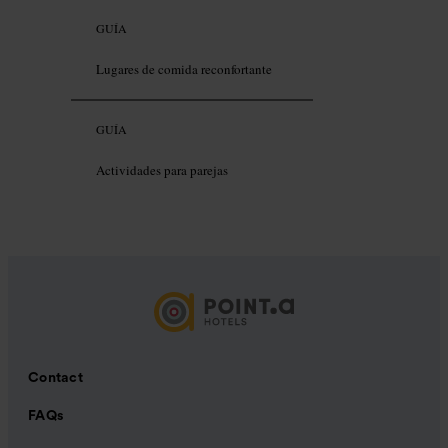
GUÍA
Lugares de comida reconfortante
GUÍA
Actividades para parejas
Contact
FAQs