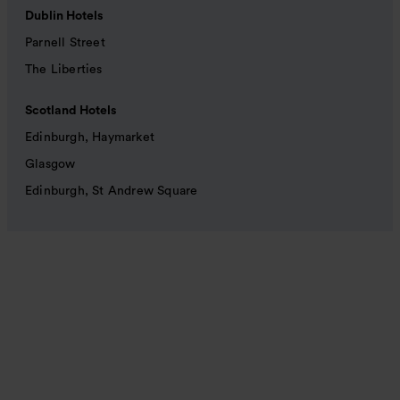
Dublin Hotels
Parnell Street
The Liberties
Scotland Hotels
Edinburgh, Haymarket
Glasgow
Edinburgh, St Andrew Square