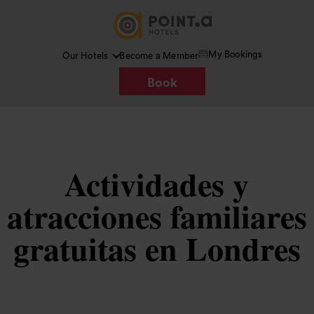
My Bookings
Our Hotels
Become a Member
Book
Actividades y
atracciones familiares
gratuitas en Londres