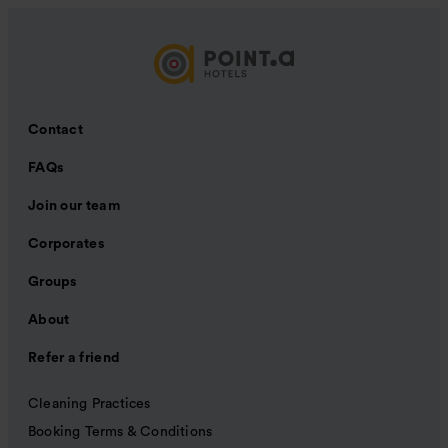
Contact
FAQs
Join our team
Corporates
Groups
About
Refer a friend
Cleaning Practices
Booking Terms & Conditions