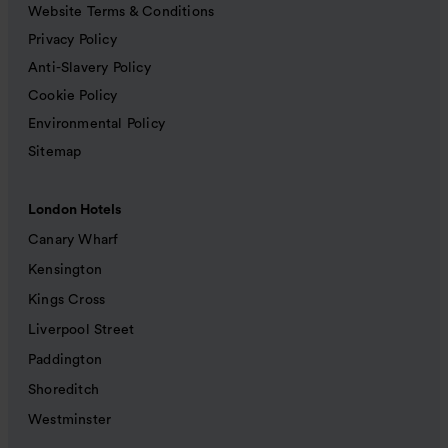
Website Terms & Conditions
Privacy Policy
Anti-Slavery Policy
Cookie Policy
Environmental Policy
Sitemap
London Hotels
Canary Wharf
Kensington
Kings Cross
Liverpool Street
Paddington
Shoreditch
Westminster