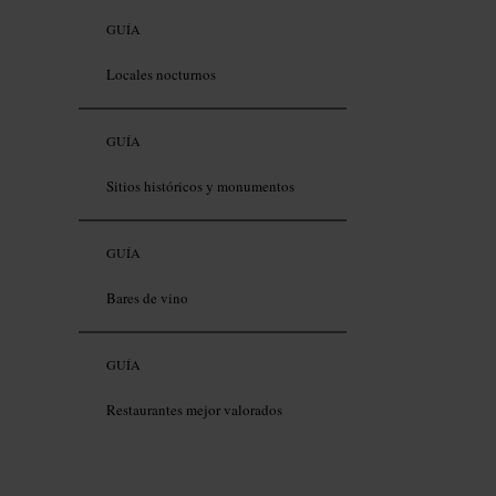
GUÍA
Locales nocturnos
GUÍA
Sitios históricos y monumentos
GUÍA
Bares de vino
GUÍA
Restaurantes mejor valorados