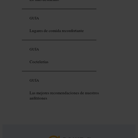
GUÍA
Lugares de comida reconfortante
GUÍA
Coctelerías
GUÍA
Las mejores recomendaciones de nuestros
anfitriones