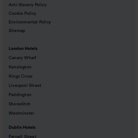
Anti-Slavery Policy
Cookie Policy
Environmental Policy
Sitemap
London Hotels
Canary Wharf
Kensington
Kings Cross
Liverpool Street
Paddington
Shoreditch
Westminster
Dublin Hotels
Parnell Street