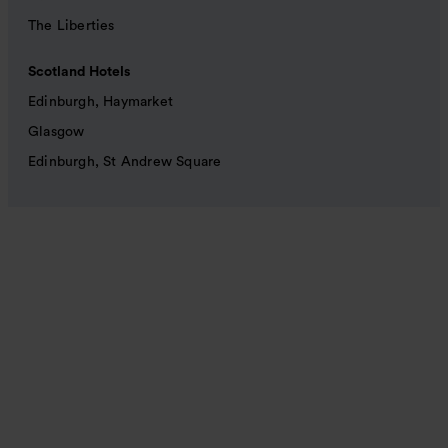
The Liberties
Scotland Hotels
Edinburgh, Haymarket
Glasgow
Edinburgh, St Andrew Square