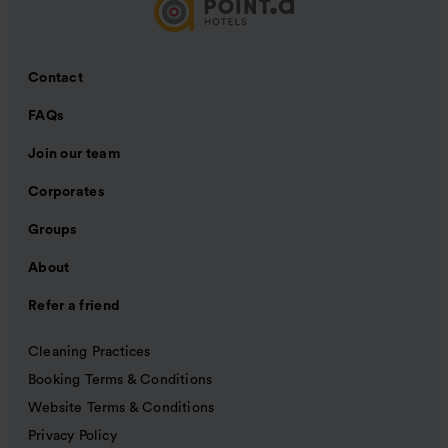
Contact
FAQs
Join our team
Corporates
Groups
About
Refer a friend
Cleaning Practices
Booking Terms & Conditions
Website Terms & Conditions
Privacy Policy