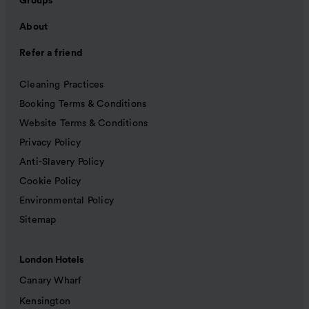
Groups
About
Refer a friend
Cleaning Practices
Booking Terms & Conditions
Website Terms & Conditions
Privacy Policy
Anti-Slavery Policy
Cookie Policy
Environmental Policy
Sitemap
London Hotels
Canary Wharf
Kensington