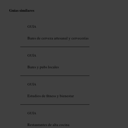
Guías similares
GUÍA
Bares de cerveza artesanal y cervecerías
GUÍA
Bares y pubs locales
GUÍA
Estudios de fitness y bienestar
GUÍA
Restaurantes de alta cocina