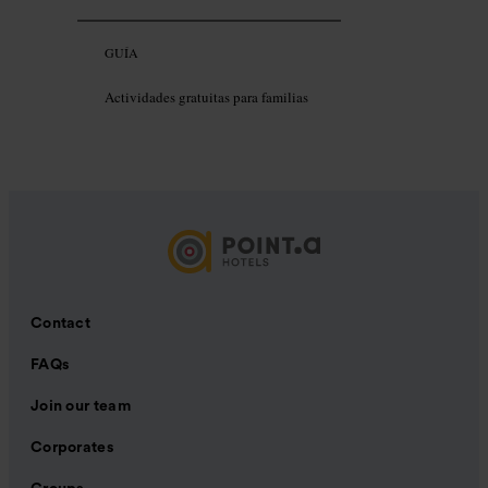
GUÍA
Actividades gratuitas para familias
Contact
FAQs
Join our team
Corporates